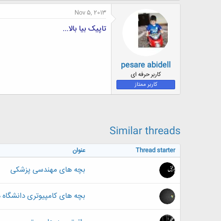
Nov 5, 2013
تاپیک بیا بالا...
pesare abidell
کاربر حرفه ای
کاربر ممتاز
Similar threads
Thread starter
عنوان
بچه های مهندسی پزشکی
بچه های کامپیوتری دانشگاه 