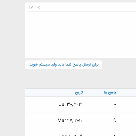
#7
برای ارسال پاسخ شما باید وارد سیستم شوید.
پاسخ ها
تاریخ
Jul 30, 2012
0
Mar 27, 2010
9