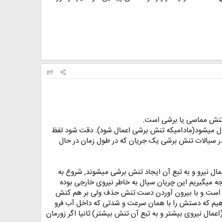
#4
 تنش مماسی یا برشی است.
ل میشود(مادامیکه تنش برشی اعمال شود). دقت شود لفظ
ا در سیالات تنش برشی یک جریان که در طول زمان در حال
ل نیرو و به تبع آن ایجاد تنش برشی میشوند, شروع به
ه میگیریم این چریان سیال به خاطر نیروی خارجی بوده
ود است و با بیرون آوردن دست تنش حذف ولی بر هم کنش
واهیم که دستش را با همان سرعت و شدتی که داخل آب فرو
مال نیروی بیشتر و به تبع آن تنش بیشتر) ثانیا اگر زورمان