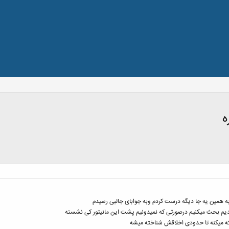
ه
ه همین یه جا دیگه درست کردم وبه جوابای جالبی رسیدم
خندیم بحث میکنیم درصورتی که نمیدونیم پشت این مانیتور کی نشسته
که میکنه تا حدودی اخلاقش شناخته میشه