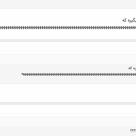
یره که
هههههههههههههههههههههههههههههههههههههههههههههههههههههههههههههههههه
کلیک کنید تا باز شود...
ه که
هههههههههههههههههههههههههههههههههههههههههههههههههههههههههههههههه
کلیک کنید تا باز شود...
؟؟؟