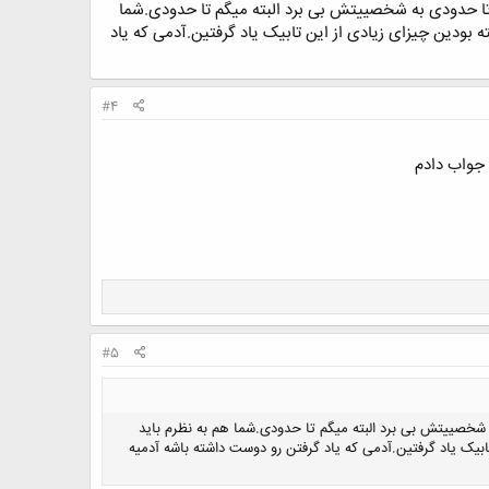
تا حدودی به شخصییتش بی برد البته میگم تا حدودی.شما
 بودین چیزای زیادی از این تابیک یاد گرفتین.آدمی که یاد
#4
#5
شخصییتش بی برد البته میگم تا حدودی.شما هم به نظرم باید
ابیک یاد گرفتین.آدمی که یاد گرفتن رو دوست داشته باشه آدمیه