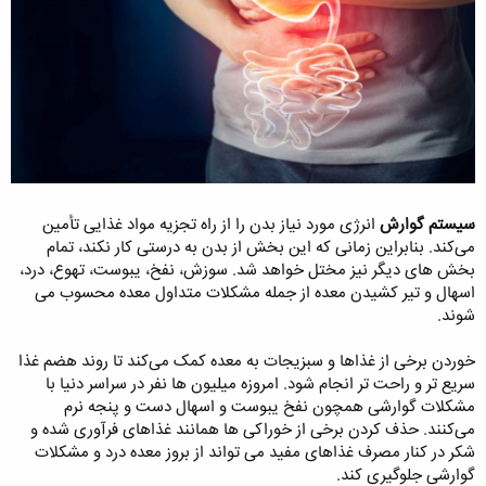
سیستم گوارش
انرژی مورد نیاز بدن را از راه تجزیه مواد غذایی تأمین
می‌کند. بنابراین زمانی که این بخش از بدن به درستی کار نکند، تمام
بخش های دیگر نیز مختل خواهد شد. سوزش، نفخ، یبوست، تهوع، درد،
اسهال و تیر کشیدن معده از جمله مشکلات متداول معده محسوب می
شوند.
خوردن برخی از غذاها و سبزیجات به معده کمک می‌کند تا روند هضم غذا
سریع تر و راحت تر انجام شود. امروزه میلیون ها نفر در سراسر دنیا با
مشکلات گوارشی همچون نفخ یبوست و اسهال دست و پنجه نرم
می‌کنند. حذف کردن برخی از خوراکی ها همانند غذاهای فرآوری ‌شده و
شکر در کنار مصرف غذاهای مفید می تواند از بروز معده درد و مشکلات
گوارشی جلوگیری کند.