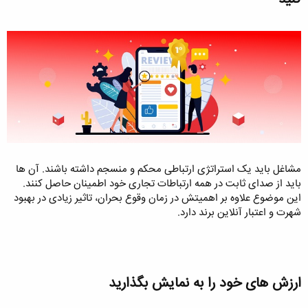
مشاغل باید یک استراتژی ارتباطی محکم و منسجم داشته باشند. آن ها
باید از صدای ثابت در همه ارتباطات تجاری خود اطمینان حاصل کنند.
این موضوع علاوه بر اهمیتش در زمان وقوع بحران، تاثیر زیادی در بهبود
شهرت و اعتبار آنلاین برند دارد.
ارزش های خود را به نمایش بگذارید​