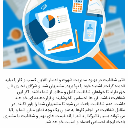
تاثیر شفافیت در بهبود مدیریت شهرت و اعتبار آنلاین کسب و کار را نباید
نادیده گرفت. اشتباه خود را بپذیرید. مشتریان شما و شرکای تجاری تان
حق دارند تا خواهان شفافیت کامل و مطلق از شما باشند. اگر این
شفافیت نباشد، آن ها احساس ناخوشایند و آزار دهنده ای خواهند
داشت. عدم شفافیت باعث می شود تا مشتریان شما را باور نکنند. در
مقابل شفافیت در انجام کارها به عنوان یک وجه تمایز میان شما و رقبا
می تواند بسیار تاثیرگذار باشد. ارائه قیمت های بهتر و شفافیت با مشتری
باعث ایجاد احساس اعتماد و امنیت خواهد شد.