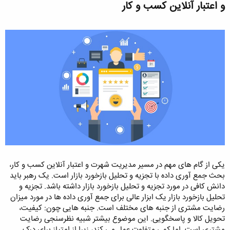
و اعتبار آنلاین کسب و کار​
یکی از گام های مهم در مسیر مدیریت شهرت و اعتبار آنلاین کسب و کار،
بحث جمع آوری داده با تجزیه و تحلیل بازخورد بازار است. یک رهبر باید
دانش کافی در مورد تجزیه و تحلیل بازخورد بازار داشته باشد. تجزیه و
تحلیل بازخورد بازار یک ابزار عالی برای جمع آوری داده ها در مورد میزان
رضایت مشتری از جنبه های مختلف است. جنبه هایی چون: کیفیت،
تحویل کالا و پاسخگویی. این موضوع بیشتر شبیه نظرسنجی رضایت
مشتری است. اما کمی متفاوت عمل می کند، زیرا از امتیاز برای درک