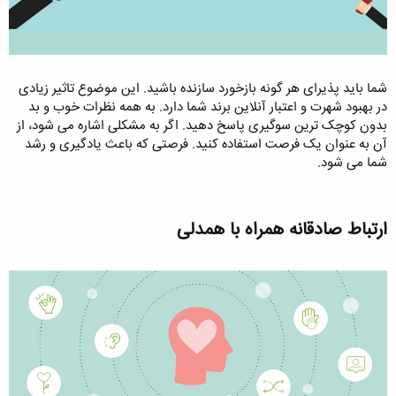
شما باید پذیرای هر گونه بازخورد سازنده باشید. این موضوع تاثیر زیادی
در بهبود شهرت و اعتبار آنلاین برند شما دارد. به همه نظرات خوب و بد
بدون کوچک ترین سوگیری پاسخ دهید. اگر به مشکلی اشاره می شود، از
آن به عنوان یک فرصت استفاده کنید. فرصتی که باعث یادگیری و رشد
شما می شود.
ارتباط صادقانه همراه با همدلی​