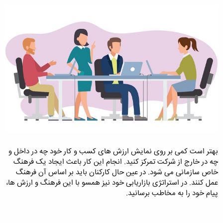
بهتر است کمی بر روی نمایش ارزش های کسب و کار خود چه در داخل و
چه در خارج از شرکت تمرکز کنید. انجام این کار باعث ایجاد یک فرهنگ
خاص سازمانی می شود. در عین حال کارکنان باید بر اساس آن فرهنگ
عمل کنند. در استراتژی بازاریابی خود نیز همسو با این فرهنگ و ارزش ها،
پیام خود را به مخاطب برسانید.