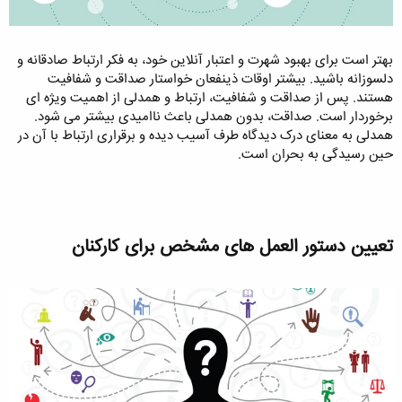
بهتر است برای بهبود شهرت و اعتبار آنلاین خود، به فکر ارتباط صادقانه و
دلسوزانه باشید. بیشتر اوقات ذینفعان خواستار صداقت و شفافیت
هستند. پس از صداقت و شفافیت، ارتباط و همدلی از اهمیت ویژه ای
برخوردار است. صداقت، بدون همدلی باعث ناامیدی بیشتر می شود.
همدلی به معنای درک دیدگاه طرف آسیب دیده و برقراری ارتباط با آن در
حین رسیدگی به بحران است.
تعیین دستور العمل های مشخص برای کارکنان​