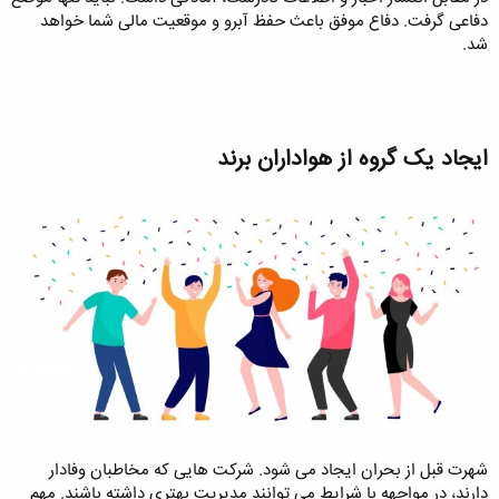
دفاعی گرفت. دفاع موفق باعث حفظ آبرو و موقعیت مالی شما خواهد
شد.
ایجاد یک گروه از هواداران برند​
شهرت قبل از بحران ایجاد می شود. شرکت هایی که مخاطبان وفادار
دارند، در مواجهه با شرایط می توانند مدیریت بهتری داشته باشند. مهم