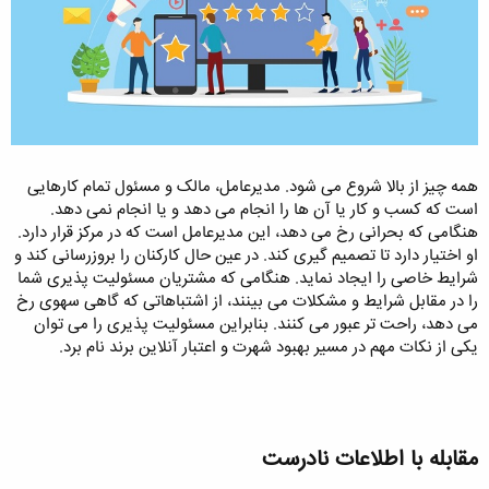
همه چیز از بالا شروع می شود. مدیرعامل، مالک و مسئول تمام کارهایی
است که کسب و کار یا آن ها را انجام می دهد و یا انجام نمی دهد.
هنگامی که بحرانی رخ می دهد، این مدیرعامل است که در مرکز قرار دارد.
او اختیار دارد تا تصمیم گیری کند. در عین حال کارکنان را بروزرسانی کند و
شرایط خاصی را ایجاد نماید. هنگامی که مشتریان مسئولیت پذیری شما
را در مقابل شرایط و مشکلات می بینند، از اشتباهاتی که گاهی سهوی رخ
می دهد، راحت تر عبور می کنند. بنابراین مسئولیت پذیری را می توان
یکی از نکات مهم در مسیر بهبود شهرت و اعتبار آنلاین برند نام برد.
مقابله با اطلاعات نادرست​