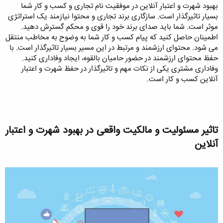
بهبود شهرت و اعتبار آنلاین در موفقیت نام تجاری و کسب و کار شما
بسیار تاثیرگذار است. سازگاری برند تجاری و محتوا نیازمند یک استراتژی
موثر است. شما باید صدای برند خود را قوی و محکم گسترش دهید.
اطمینان حاصل کنید که پیام کسب و کار شما به وضوح به مخاطب منتقل
می شود. محتوای ارزشمند و مرتبط در این مسیر بسیار تاثیرگذار است. با
حفظ محتوای ارزشمند در حضور حامیان بالقوه، ایجاد وفاداری کنید.
وفاداری مشتری یکی از نکات مهم و تاثیرگذار در حفظ شهرت و اعتبار
آنلاین کسب و کار است.
تاثیر مسئولیت و مالکیت واقعی در بهبود شهرت و اعتبار
آنلاین​