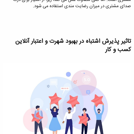
صدای مشتری در میزان رضایت مندی استفاده می شود.
تاثیر پذیرش اشتباه در بهبود شهرت و اعتبار آنلاین
کسب و کار​