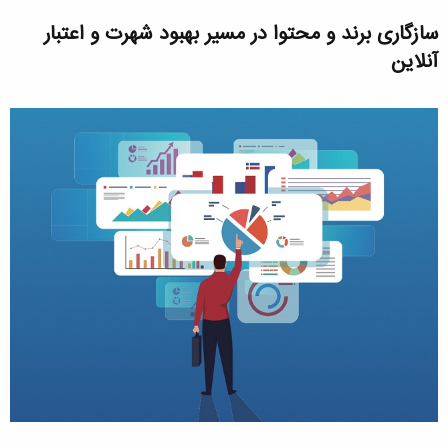
سازگاری برند و محتوا در مسیر بهبود شهرت و اعتبار
آنلاین​