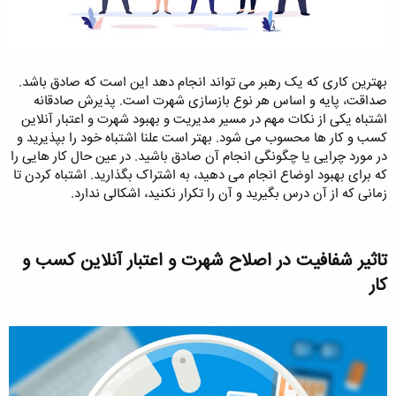
بهترین کاری که یک رهبر می تواند انجام دهد این است که صادق باشد.
صداقت، پایه و اساس هر نوع بازسازی شهرت است. پذیرش صادقانه
اشتباه یکی از نکات مهم در مسیر مدیریت و بهبود شهرت و اعتبار آنلاین
کسب و کار ها محسوب می شود. بهتر است علنا اشتباه خود را بپذیرید و
در مورد چرایی یا چگونگی انجام آن صادق باشید. در عین حال کار هایی را
که برای بهبود اوضاع انجام می دهید، به اشتراک بگذارید. اشتباه کردن تا
زمانی که از آن درس بگیرید و آن را تکرار نکنید، اشکالی ندارد.
تاثیر شفافیت در اصلاح شهرت و اعتبار آنلاین کسب و
کار​