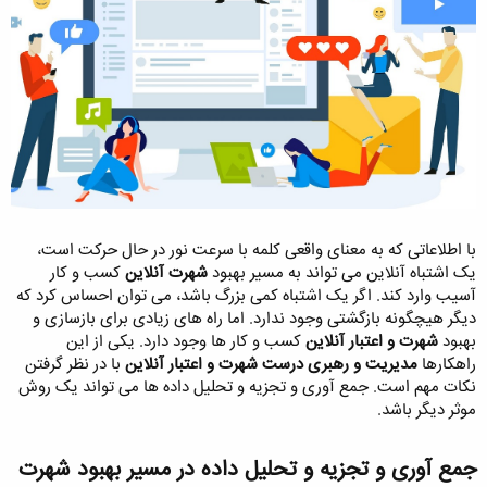
با اطلاعاتی که به معنای واقعی کلمه با سرعت نور در حال حرکت است،
یک اشتباه آنلاین می تواند به مسیر بهبود
شهرت آنلاین
کسب و کار
آسیب وارد کند. اگر یک اشتباه کمی بزرگ باشد، می توان احساس کرد که
دیگر هیچگونه بازگشتی وجود ندارد. اما راه های زیادی برای بازسازی و
بهبود
شهرت و اعتبار آنلاین
کسب و کار ها وجود دارد. یکی از این
راهکارها
مدیریت و رهبری درست شهرت و اعتبار آنلاین
با در نظر گرفتن
نکات مهم است. جمع آوری و تجزیه و تحلیل داده ها می تواند یک روش
موثر دیگر باشد.
جمع آوری و تجزیه و تحلیل داده در مسیر بهبود شهرت