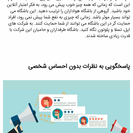
این است که زمانی که همه چیز خوب پیش می رود، به فکر اعتبار آنلاین
خود باشید. گروهی از باشگاه هواداران را ترتیب دهید. این باشگاه می
تواند بسیار موثر باشد. زمانی که چیزی به نفع شما پیش نمی رود، افراد
حمایت گر در این باشگاه می توانند از شما حمایت کنند. به شرکت های
اپل، تسلا و پلوتون نگاه کنید. باشگاه طرفداران و حامیان این شرکت با
قدرت زیادی ساخته شدند.
پاسخگویی به نظرات بدون احساس شخصی​