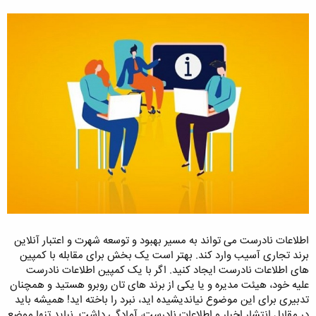
اطلاعات نادرست می تواند به مسیر بهبود و توسعه شهرت و اعتبار آنلاین
برند تجاری آسیب وارد کند. بهتر است یک بخش برای مقابله با کمپین
های اطلاعات نادرست ایجاد کنید. اگر با یک کمپین اطلاعات نادرست
علیه خود، هیئت مدیره و یا یکی از برند های تان روبرو هستید و همچنان
تدبیری برای این موضوع نیاندیشیده اید، نبرد را باخته اید! همیشه باید
در مقابل انتشار اخبار و اطلاعات نادرست، آمادگی داشت. نباید تنها موضع