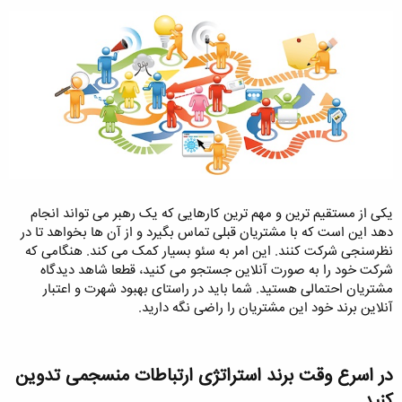
یکی از مستقیم ترین و مهم ترین کارهایی که یک رهبر می تواند انجام
دهد این است که با مشتریان قبلی تماس بگیرد و از آن ها بخواهد تا در
نظرسنجی شرکت کنند. این امر به سئو بسیار کمک می کند. هنگامی که
شرکت خود را به صورت آنلاین جستجو می کنید، قطعا شاهد دیدگاه
مشتریان احتمالی هستید. شما باید در راستای بهبود شهرت و اعتبار
آنلاین برند خود این مشتریان را راضی نگه دارید.
در اسرع وقت برند استراتژی ارتباطات منسجمی تدوین
کنید​