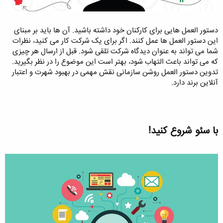
دستور العمل هایی برای کارکنان خود داشته باشید. آن ها باید بر مبنای
این دستور العمل ها عمل کنند. اگر برای یک شرکت کار می کنید، نظرات
شما می تواند به عنوان دیدگاه شرکت تلقی شود. قبل از ارسال هر چیزی
که می تواند باعث التهاب شود، بهتر است این موضوع را در نظر بگیرید.
تدوین دستور العمل روشن سازمانی نقش مهمی در بهبود شهرت و اعتبار
آنلاین برند دارد.
با سئو شروع کنید!​