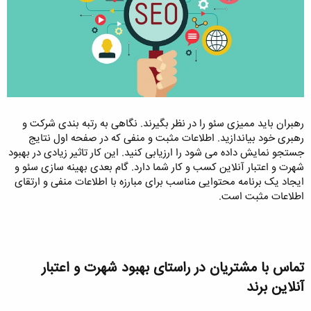
رهبران باید ممیزی سئو را در نظر بگیرند. نگاهی به رتبه بندی شرکت و
رهبری خود بیاندازید. اطلاعات مثبت و منفی که در صفحه اول نتایج
جستجو نمایش داده می شود را ارزیابی کنید. این کار تاثیر زیادی در بهبود
شهرت و اعتبار آنلاین کسب و کار شما دارد. گام بعدی بهینه سازی سئو و
ایجاد یک برنامه محتوایی مناسب برای مبارزه با اطلاعات منفی و ارتقای
اطلاعات مثبت است.
تماس با مشتریان در راستای بهبود شهرت و اعتبار
آنلاین برند​