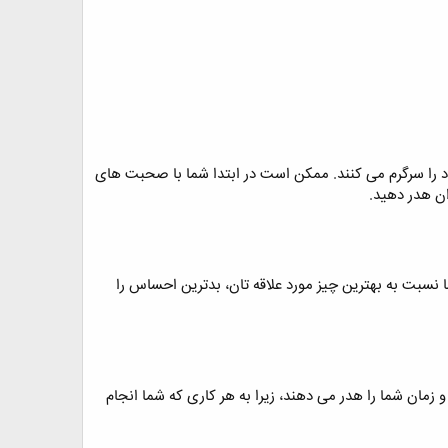
د را سرگرم می کنند. ممکن است در ابتدا شما با صحبت های
ن هدر دهید.
ما نسبت به بهترین چیز مورد علاقه تان، بدترین احساس را
زمان شما را هدر می دهند، زیرا به هر کاری که شما انجام