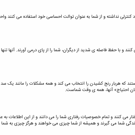
کنترلی نداشته و از شما به عنوان توالت احساسی خود استفاده می کنند واحس
 کنند و با حفظ فاصله ی شدید از دیگران، شما را از پای درمی آورند. آنها تنه
تند که هربار رنج کشیدن را انتخاب می کند و همه مشکلات را مانند یک سد می
ان احتیاج» آنها، همه ی وقت شماست.
ر می کنند و تمام خصوصیات رفتاری شما را می دانند و از این اطلاعات به ع
زندگی شما می گیرند و همیشه از شما چیزی می خواهند و هرگز چیزی به شما نم