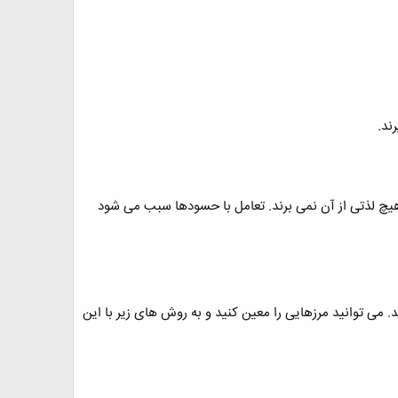
ند.
، هیچ لذتی از آن نمی برند. تعامل با حسودها سبب می شود
ید. می توانید مرزهایی را معین کنید و به روش های زیر با این