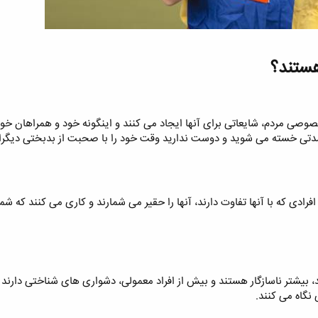
ستند؟​
صوصی مردم، شایعاتی برای آنها ایجاد می کنند و اینگونه خود و همراهان خو
دتی خسته می شوید و دوست ندارید وقت خود را با صحبت از بدبختی دیگرا
رادی که با آنها تفاوت دارند، آنها را حقیر می شمارند و کاری می کنند که ش
 بیشتر ناسازگار هستند و بیش از افراد معمولی، دشواری های شناختی دارند و 
اه می کنند.