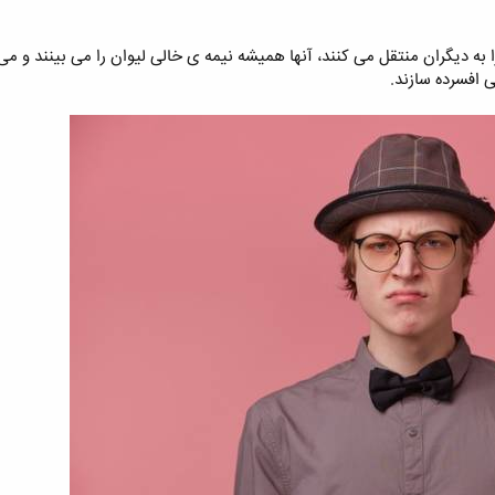
 به دیگران منتقل می کنند، آنها همیشه نیمه ی خالی لیوان را می بینند و م
ی افسرده سازند.