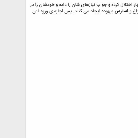
 اختلال کرده و جواب نیازهای شان را داده و خودشان را در
اع و
استرس
بیهوده ایجاد می کنند. پس اجازه ی ورود این