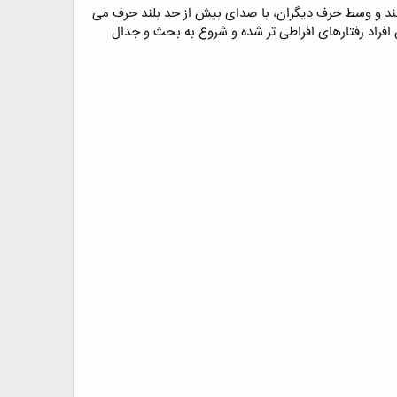
ند و وسط حرف دیگران، با صدای بیش از حد بلند حرف می
ن افراد رفتارهای افراطی تر شده و شروع به بحث و جدال