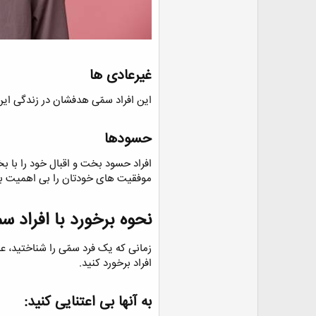
غیرعادی ها​
این افراد سمّی هدفشان در زندگی این 
حسودها​
افراد حسود بخت و اقبال خود را با ب
موفقیت های خودتان را بی اهمیت بد
نحوه برخورد با افراد سم
زمانی که یک فرد سمّی را شناختید، عاق
افراد برخورد کنید.
به آنها بی اعتنایی کنید:​