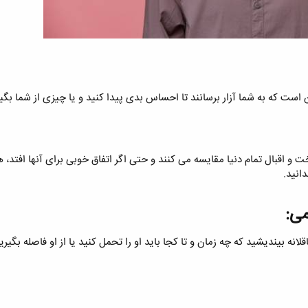
است که به شما آزار برسانند تا احساس بدی پیدا کنید و یا چیزی از شما بگیر
خت و اقبال تمام دنیا مقایسه می کنند و حتی اگر اتفاق خوبی برای آنها افتد
انید.
ی:​
لانه بیندیشید که چه زمان و تا کجا باید او را تحمل کنید یا از او فاصله بگیر