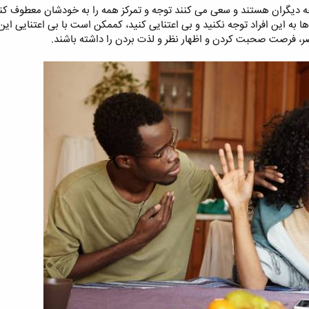
ه دیگران هستند و سعی می کنند توجه و تمرکز همه را به خودشان معطوف کن
ها به این افراد توجه نکنید و بی اعتنایی کنید، کممکن است با بی اعتنایی ای
ضر، فرصت صحبت کردن و اظهار نظر و لذت بردن را داشته باشند.