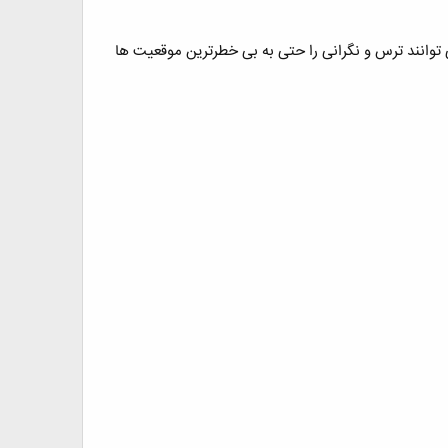
ی توانند ترس و نگرانی را حتی به بی خطرترین موقعیت ها