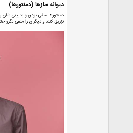
دیوانه سازها (دمنتورها)​
دمنتورها منفی بودن و بدبینی شان را
تزریق کنند و دیگران را منفی نگرو حت