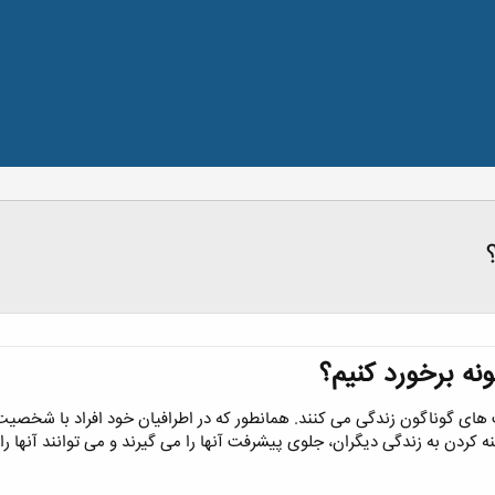
ه برخورد کنیم؟​
های گوناگون زندگی می کنند. همانطور که در اطرافیان خود افراد با شخصی
ه کردن به زندگی دیگران، جلوی پیشرفت آنها را می گیرند و می توانند آنها را 