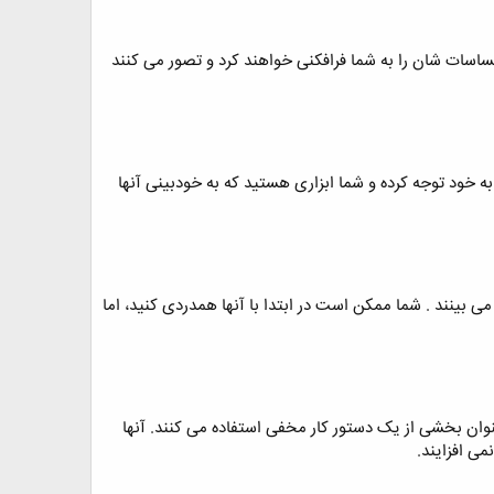
اسات شان را به شما فرافکنی خواهند کرد و تصور می کنند
ا به خود توجه کرده و شما ابزاری هستید که به خودبینی آنها
 بینند . شما ممکن است در ابتدا با آنها همدردی کنید، اما
نوان بخشی از یک دستور کار مخفی استفاده می کنند. آنها
ی افزایند.