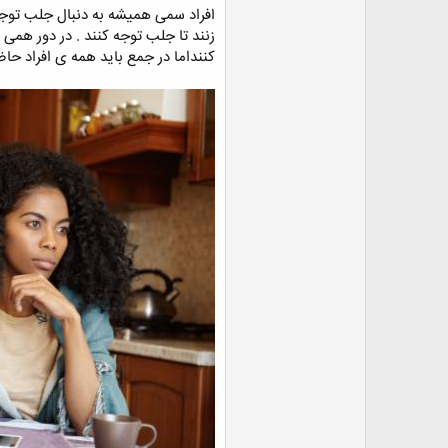
افراد سمی همیشه به دنبال جلب توج
زنند تا جلب توجه کنند . در دور همی 
کننداما در جمع باید همه ی افراد حا