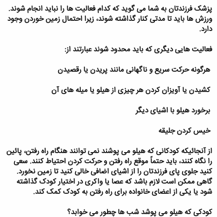
پزشک فرزندتان به شما می گوید که کدام فعالیت ها را نباید انجام شوند.
ورزش ها باید تا مدتی کنار گذاشته شوند، زیرا احتمال زمین خوردن وجود
دارد.
فعالیت هایی دیگری که باید محدود شوند عبارتند از:
 هرگونه حرکت سریع و ناگهانی مانند پریدن یا رقصیدن
 کشیدن یا آویزان کردن هر چیزی از هیلو یا میله های آن
 برخورد هیلو با اشیای دیگر
 خیس کردن جلیقه
از آنجائیکه کودکانی که هیلو می پوشند نمی توانند هنگام راه رفتن، پائین
را نگاه کنند، باید حتماً موقع راه رفتن و حرکت کردن احتیاط کنند. سعی
کنید جلوی پای فرزندتان را از اشیای اضافی خالی کنید تا زمین نخورد.
گاهی ممکن است لازم باشد که عصا یا واکری در اختیار کودک گذاشته
شود یا یکی از اعضای خانواده برای راه رفتن به کودک کمک کند.
کودکی که هیلو می پوشد شب ها چطور می خوابد؟