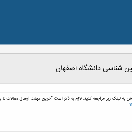
ن شناسی دانشگاه اصفهان
لینک زیر مراجعه کنید. لازم به ذکر است آخرین مهلت ارسال مقالات تا پایان مهرماه
h