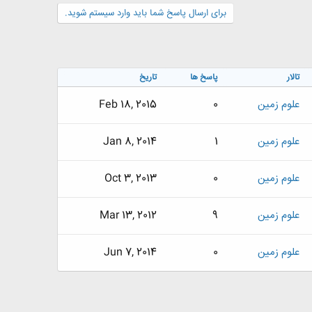
برای ارسال پاسخ شما باید وارد سیستم شوید.
تالار
پاسخ ها
تاریخ
علوم زمین
0
Feb 18, 2015
علوم زمین
1
Jan 8, 2014
علوم زمین
0
Oct 3, 2013
علوم زمین
9
Mar 13, 2012
علوم زمین
0
Jun 7, 2014