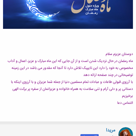
دوستان عزیزم سلام
ماه رمضان در حال نزدیک شدن است و از آن جایی که این ماه مبارک و عزیز، اعمال و آداب
مخصوص به خود را دارد این تایپیک تلاش دارد تا آنجا که مقدور می باشد در این زمینه
توضیحاتی در چند صفحه ارائه دهد
با آرزوی قبولی طاعات و عبادات تمام مسلمین دنیا از جمله شما عزیزان و با آرزوی اینکه با
دستانی پر و دلی آرام و تنی سلامت به همراه خانواده و عزیزانمان از سفره پر برکت الهی
برخیزیم
التماس دعا
مریدا