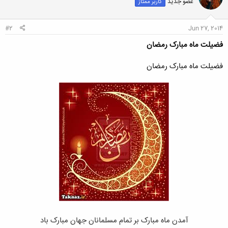
عضو جدید
کاربر ممتاز
#2
Jun 27, 2014
فضیلت ماه مبارک رمضان
فضیلت ماه مبارک رمضان
آمدن ماه مبارک بر تمام مسلمانان جهان مبارک باد