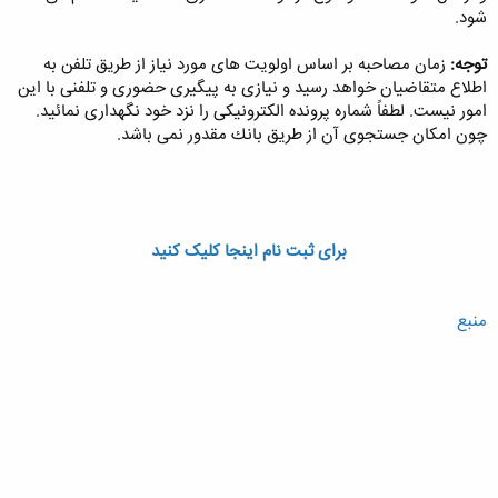
شود.
توجه:
زمان مصاحبه بر اساس اولویت های مورد نیاز از طریق تلفن به
اطلاع متقاضیان خواهد رسید و نیازی به پیگیری حضوری و تلفنی با این
امور نیست. لطفاً شماره پرونده الكترونیكی را نزد خود نگهداری نمائید.
چون امكان جستجوی آن از طریق بانك مقدور نمی باشد.
برای ثبت نام اینجا کلیک کنید
منبع