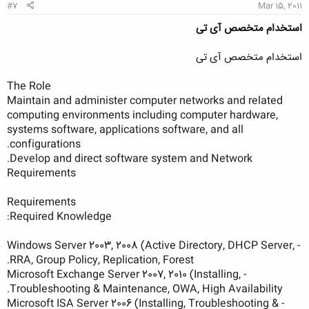
#7
Mar 15, 2011
استخدام متخصص آی تی
استخدام متخصص آی تی
The Role
Maintain and administer computer networks and related
computing environments including computer hardware,
systems software, applications software, and all
configurations.
Develop and direct software system and Network.
Requirements
Requirements
Required Knowledge:
- Windows Server 2003, 2008 (Active Directory, DHCP Server,
RRA, Group Policy, Replication, Forest.
- Microsoft Exchange Server 2007, 2010 (Installing,
Troubleshooting & Maintenance, OWA, High Availability.
- Microsoft ISA Server 2006 (Installing, Troubleshooting &