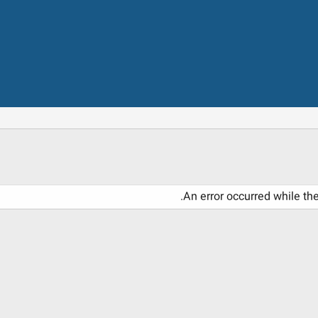
An error occurred while th