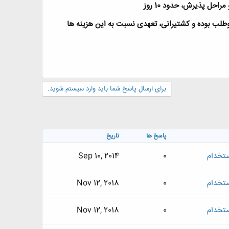
حل پذيرش، حدود 10 روز
وطلب بوده و کشتيرانی، تعهدی نسبت به اين هزينه ها
برای ارسال پاسخ شما باید وارد سیستم شوید.
پاسخ ها
تاریخ
تخدام
0
Sep 10, 2014
تخدام
0
Nov 12, 2018
تخدام
0
Nov 12, 2018