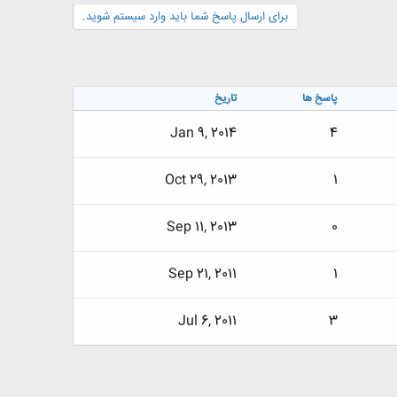
برای ارسال پاسخ شما باید وارد سیستم شوید.
پاسخ ها
تاریخ
Jan 9, 2014
4
Oct 29, 2013
1
Sep 11, 2013
0
Sep 21, 2011
1
Jul 6, 2011
3