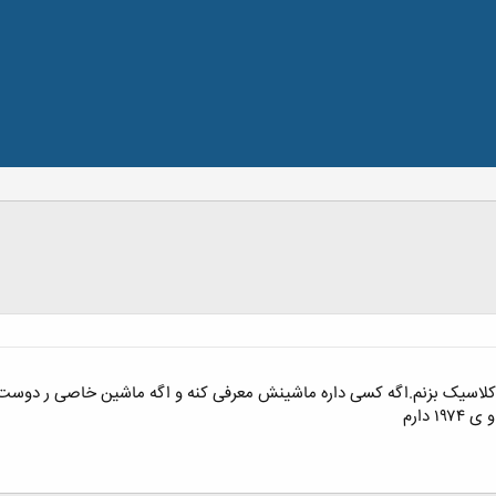
 کلاسیک بزنم.اگه کسی داره ماشینش معرفی کنه و اگه ماشین خاصی ر دوس