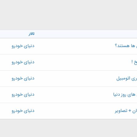
تالار
 ها هستند؟
دنیای خودرو
خ !
دنیای خودرو
ری اتومبیل
دنیای خودرو
های روز دنیا
دنیای خودرو
 + تصاویر
دنیای خودرو