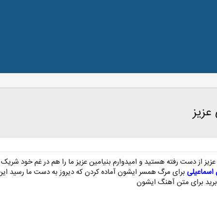
عزیز
زیز از دست رفته هستید و امیدوارم بنیامین عزیز ما را هم در غم خود شریک 
 اسماعیلی
برای مرگ همسر ایشون آماده کردن که دیروز به دست ما رسید این 
 برید برای متن آهنگ ایشون