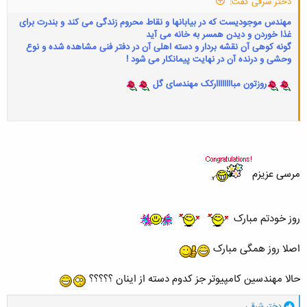
دختر شرقی گفت:
مهندس موجودیست که در بیابانها و نقاط محروم زندگی می کند و بندرت برای
غذا خوردن و دیدن همسر به خانه می آید
گونه کوهی آن نقشه بردار و دسته اهلی آن در دفتر فنی مشاهده شده و نوع
وحشی و درنده آن در نهایت پیمانکار می شود !
روزتون مباااااااارکک مهندسای گل
مرسی عزیزم
روز خودتم مبارک
اصلا روز همگی مبارک
حالا مهندسین کامپیوتر جز کدوم دسته از اینان ؟؟؟؟؟
و
دختر شرقی