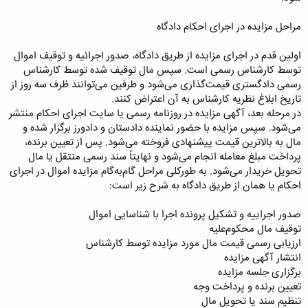
مراحل مزایده در اجرای احکام دادگاه
اولین قدم در اجرای مزایده از طریق دادگاه، صدور اجرائیه و توقیف اموال
توسط کارشناس رسمی است. سپس مال توقیف شده توسط کارشناس
رسمی دادگستری قیمت‌گذاری می‌شود و طرفین می‌توانند ظرف سه روز از
تاریخ ابلاغ نظریه کارشناس به آن اعتراض کنند.
در مرحله بعد، آگهی مزایده در روزنامه رسمی یا سایت اجرای احکام منتشر
می‌شود. سپس مزایده با حضور نماینده دادستان و دادورز برگزار شده و
مال به بالاترین قیمت پیشنهادی فروخته می‌شود. پس از تعیین برنده،
پرداخت مبلغ معامله انجام می‌شود و نهایتاً سند رسمی منتقل یا مال
تحویل خریدار می‌شود. به طور‌کلی مراحل گام‌به‌گام مزایده اموال در اجرای
احکام یا همان از طریق دادگاه به شرح زیر است:
صدور اجراییه و تشکیل پرونده اجرا با شناسایی اموال
توقیف مال محکوم‌علیه
ارزیابی رسمی قیمت مال مورد مزایده توسط کارشناس
انتشار آگهی مزایده
برگزاری جلسه مزایده
تعیین برنده و پرداخت وجه
تنظیم سند یا تحویل مال