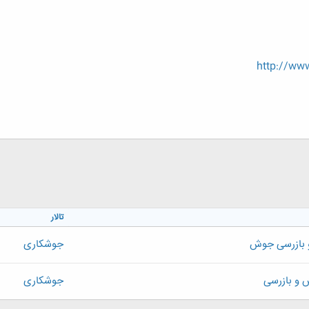
http://www
تالار
بازرسی جوش
جوشكاری
و بازرسی
جوشكاری