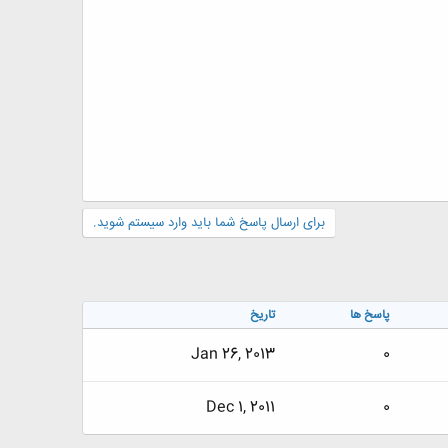
برای ارسال پاسخ شما باید وارد سیستم شوید.
پاسخ ها
تاریخ
Jan 26, 2013
0
Dec 1, 2011
0