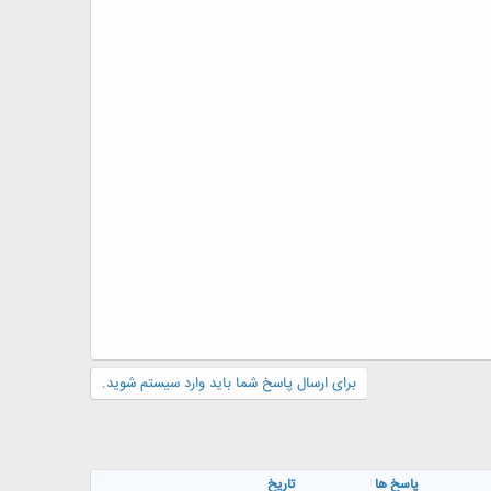
برای ارسال پاسخ شما باید وارد سیستم شوید.
پاسخ ها
تاریخ