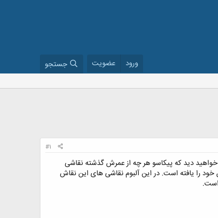
ورود
عضویت
جستجو
#1
خواهید دید که پیکاسو هر چه از عمرش گذشته نقاشی
خود را یافته است. در این آلبوم نقاشی های این نقاش