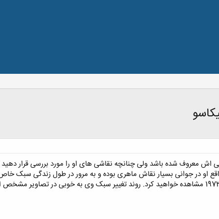
یکاسو
 اش معروف شده باشد ولی چنانچه نقاشی های او را مورد بررسی قرار دهید 
قع او در جوانی بسیار نقاش ماهری بوده و به مرور در طول زندگی سبک خاص 