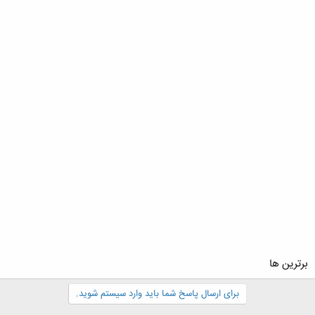
برترین ها
برای ارسال پاسخ شما باید وارد سیستم شوید.