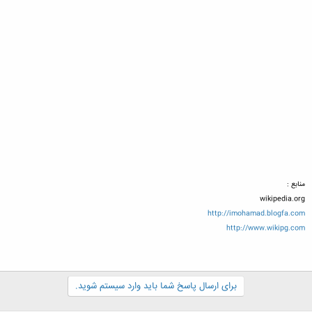
منابع :
wikipedia.org
http://imohamad.blogfa.com
http://www.wikipg.com
برای ارسال پاسخ شما باید وارد سیستم شوید.