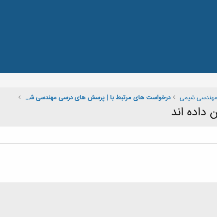
مهندسی شیمی
درخواست های مرتبط با | پرسش های درسی مهندسی شیمی