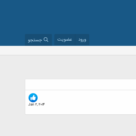
ورود
عضویت
جستجو
Jan 2, 2014