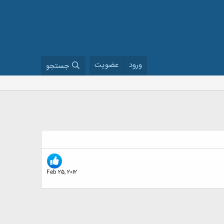
ورود
عضویت
جستجو
Feb 25, 2012