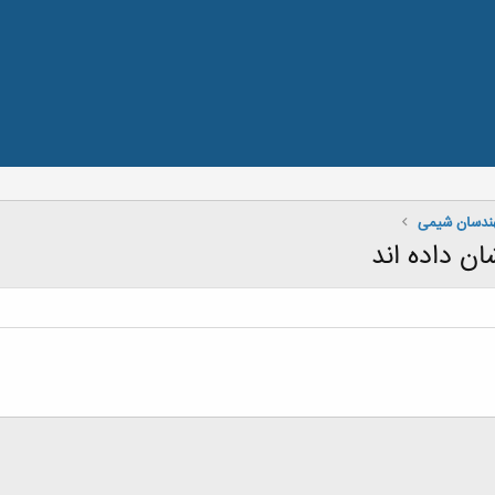
هندسان شیمی