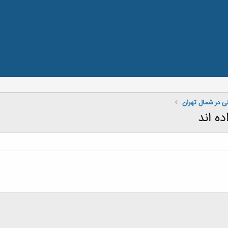
لی در شمال تهران