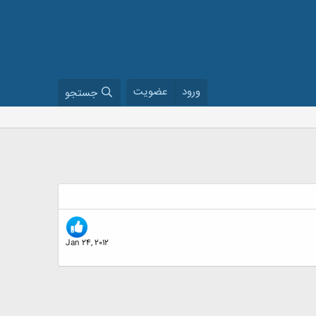
ورود
عضویت
جستجو
Jan 24, 2012