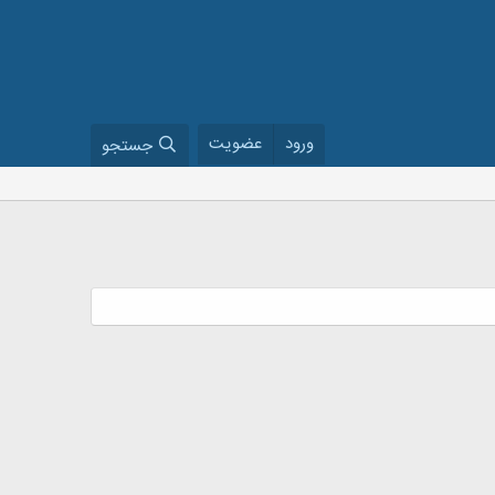
ورود
عضویت
جستجو