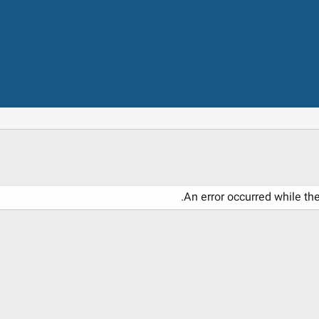
An error occurred while th