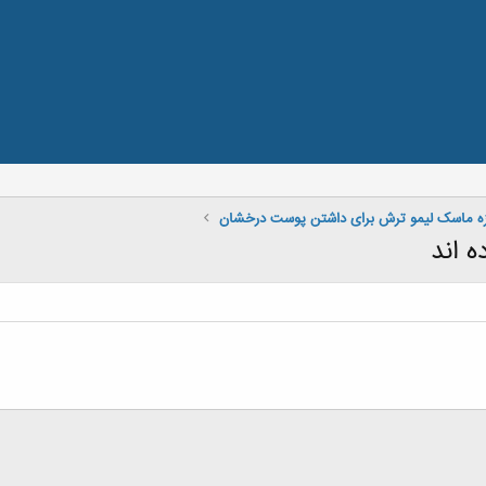
ه ماسک لیمو ترش برای داشتن پوست درخشان