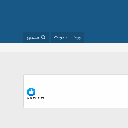
ورود
عضویت
جستجو
Mar 22, 2024