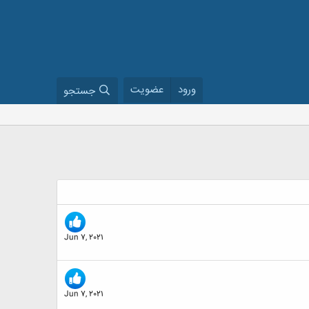
ورود
عضویت
جستجو
Jun 7, 2021
Jun 7, 2021