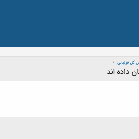
ل كل فوتبالی