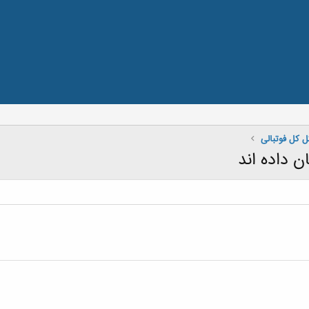
ل كل فوتبالی