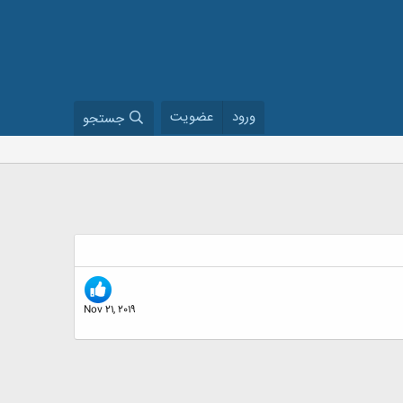
ورود
عضویت
جستجو
Nov 21, 2019