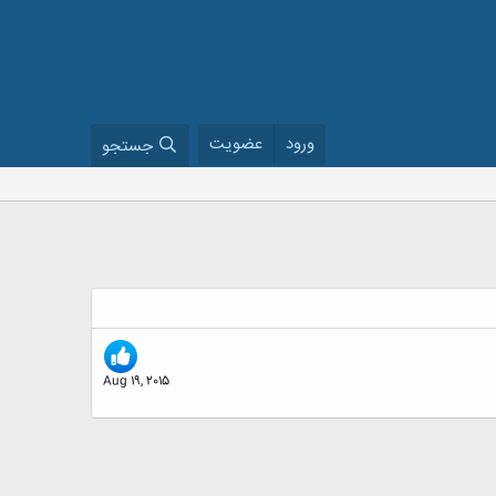
ورود
عضویت
جستجو
Aug 19, 2015