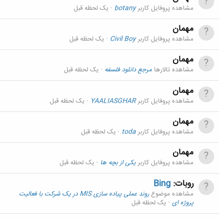
مشاهده پروفایل کاربر
botany
یک لحظه قبل
مهمان
مشاهده پروفایل کاربر
Civil Boy
یک لحظه قبل
مهمان
مشاهده تالارها
مرجع دانلود فلسفه
یک لحظه قبل
مهمان
مشاهده پروفایل کاربر
YAALIASGHAR
یک لحظه قبل
مهمان
مشاهده پروفایل کاربر
toda
یک لحظه قبل
مهمان
مشاهده پروفایل کاربر
یکی از بچه ها
یک لحظه قبل
روبات:
Bing
مشاهده موضوع
روند عملی پياده سازی MIS در يک شرکت با فعاليت
پروژه ای
یک لحظه قبل