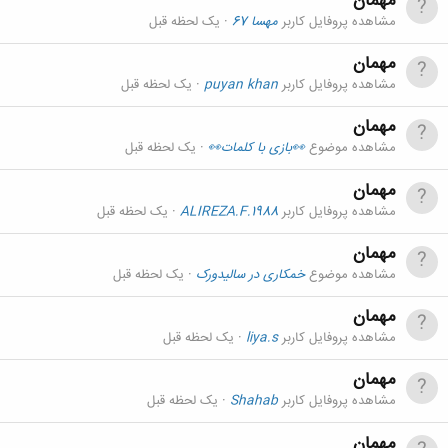
مهمان
مشاهده پروفایل کاربر
مهسا 67
یک لحظه قبل
مهمان
مشاهده پروفایل کاربر
puyan khan
یک لحظه قبل
مهمان
مشاهده موضوع
👀بازی با کلمات👀
یک لحظه قبل
مهمان
مشاهده پروفایل کاربر
ALIREZA.F.1988
یک لحظه قبل
مهمان
مشاهده موضوع
خمکاری در سالیدورک
یک لحظه قبل
مهمان
مشاهده پروفایل کاربر
liya.s
یک لحظه قبل
مهمان
مشاهده پروفایل کاربر
Shahab
یک لحظه قبل
مهمان