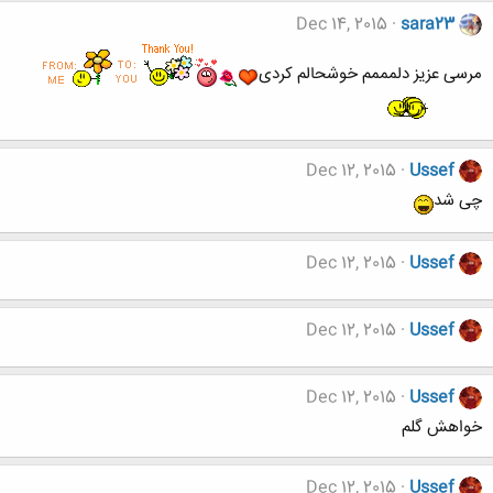
Dec 14, 2015
sara23
مرسی عزیز دلمممم خوشحالم کردی
Dec 12, 2015
Ussef
چی شد
Dec 12, 2015
Ussef
Dec 12, 2015
Ussef
Dec 12, 2015
Ussef
خواهش گلم
Dec 12, 2015
Ussef