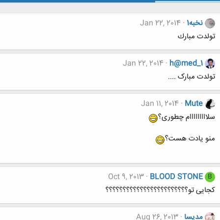
نخبه1
Jan 22, 2014
تولدت مبارك
Jan 22, 2014
h@med_1
تولدت مبارک ....
Jan 11, 2014
Mute
سلااااااااام چطوری؟
منو یادت هست؟
Oct 9, 2013
BLOOD STONE
B
کجایی تو؟؟؟؟؟؟؟؟؟؟؟؟؟؟؟؟؟؟؟؟؟؟؟؟
مدیسا
Aug 26, 2013