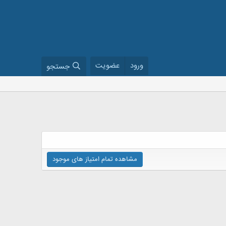
ورود
عضویت
جستجو
مشاهده تمام امتیاز های موجود