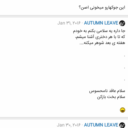
این جوکهارو میخونی اصن؟
Jan 31, 2016
AUTUMN LEAVE
جا داره یه سلامی بکنم به خودم
که تا با هر دختری آشنا میشم،
هفته ی بعد شوهر میکنه….
.
.
.
سلام عاقد نامحسوس
سلام بخت بازکن
Jan 30, 2016
AUTUMN LEAVE