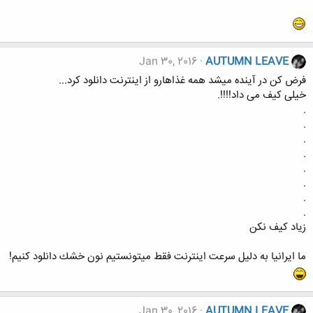
Jan 30, 2016
AUTUMN LEAVE
فرض کن در آینده میشد همه غذاهارو از اینترنت دانلود کرد...
خیلی کیف می داد!!!!.
.
.
.
.
.
.
.
.
زیاد کیف نکن
ما ایرانیا به دلیل سرعت اینترنت فقط میتونستیم نون خشك دانلود کنیم!
Jan 30, 2016
AUTUMN LEAVE