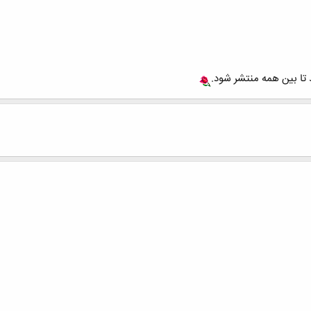
 تا بين همه منتشر شود.