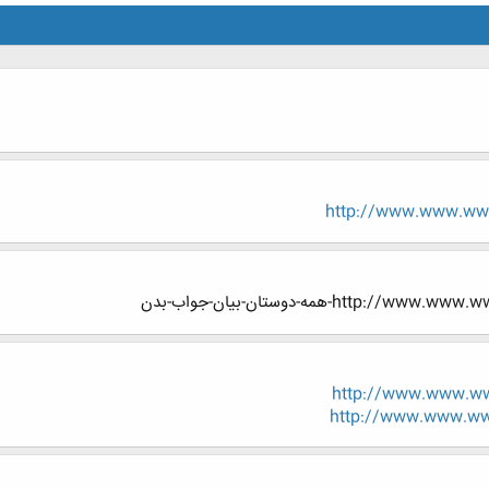
http://www.www.www
h-همه-دوستان-بیان-جواب-بدن
http://www.www.ww
http://www.www.www