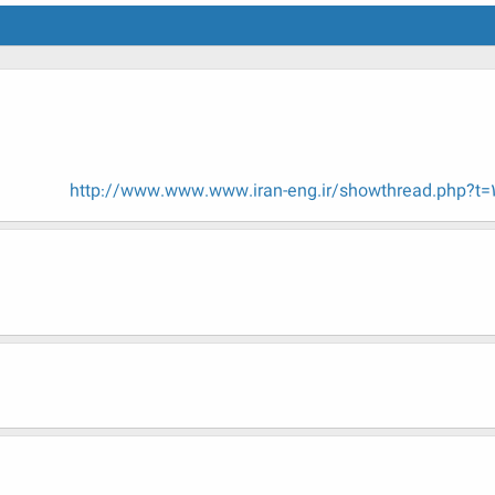
http://www.www.www.iran-eng.ir/showthread.php?t=