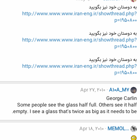
به دوستان خود نیز بگویید
http://www.www.www.iran-eng.ir/showthread.php?
p=1950800
به دوستان خود نیز بگویید
http://www.www.www.iran-eng.ir/showthread.php?
p=1950800
به دوستان خود نیز بگویید
http://www.www.www.iran-eng.ir/showthread.php?
p=1950800
Apr 27, 2010
A10A_M7
George Carlin
Some people see the glass half full. Others see it half
empty. I see a glass that's twice as big as it needs to be.
Apr 18, 2010
MEMOL...