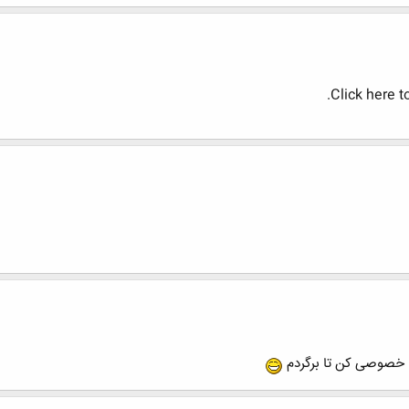
Click here t
 خصوصی کن تا برگردم