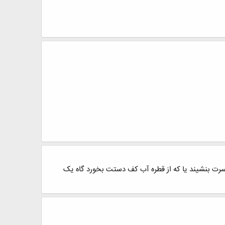
سرت بنشیند یا که از قطره آب کف دستت بخورد گاه یک