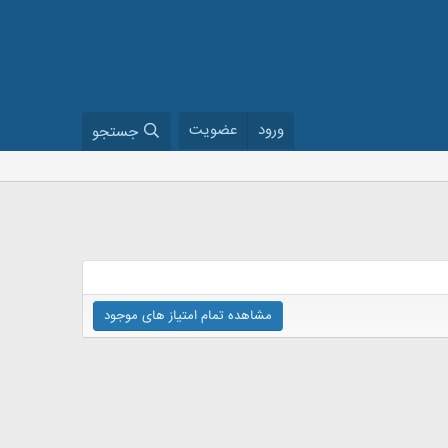
ورود
عضویت
جستجو
مشاهده تمام امتیاز های موجود