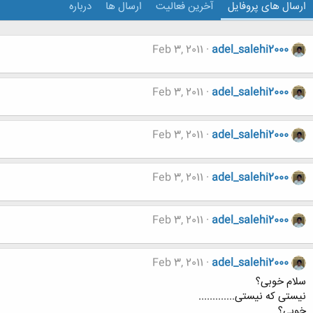
ارسال های پروفایل
آخرین فعالیت
ارسال ها
درباره
Feb 3, 2011
adel_salehi2000
Feb 3, 2011
adel_salehi2000
Feb 3, 2011
adel_salehi2000
Feb 3, 2011
adel_salehi2000
Feb 3, 2011
adel_salehi2000
Feb 3, 2011
adel_salehi2000
سلام خوبی؟
نیستی که نیستی.............
خوبی؟