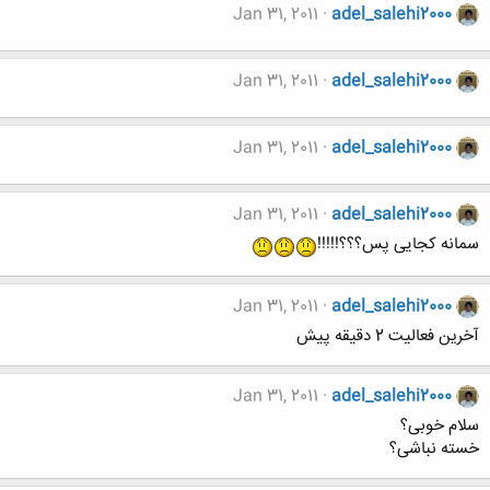
Jan 31, 2011
adel_salehi2000
Jan 31, 2011
adel_salehi2000
Jan 31, 2011
adel_salehi2000
Jan 31, 2011
adel_salehi2000
سمانه کجایی پس؟؟؟!!!!!
Jan 31, 2011
adel_salehi2000
آخرين فعاليت 2 دقيقه پيش
Jan 31, 2011
adel_salehi2000
سلام خوبی؟
خسته نباشی؟