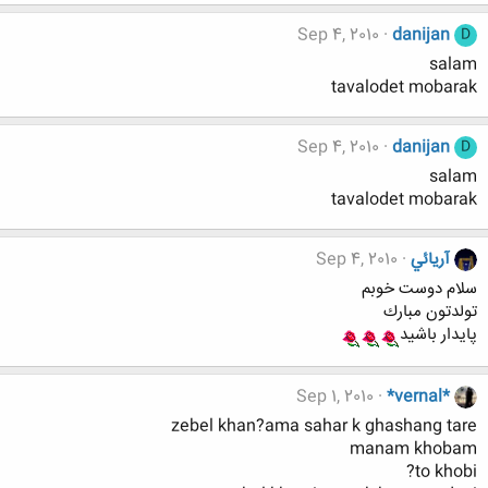
Sep 4, 2010
danijan
D
salam
tavalodet mobarak
Sep 4, 2010
danijan
D
salam
tavalodet mobarak
آريائي
Sep 4, 2010
سلام دوست خوبم
تولدتون مبارك
پايدار باشيد
Sep 1, 2010
*vernal*
zebel khan?ama sahar k ghashang tare
manam khobam
to khobi?