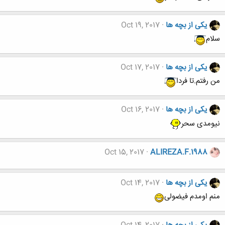
یکی از بچه ها
Oct 19, 2017
سلام
یکی از بچه ها
Oct 17, 2017
من رفتم.تا فردا
یکی از بچه ها
Oct 16, 2017
نیومدی سحر
Oct 15, 2017
ALIREZA.F.1988
یکی از بچه ها
Oct 14, 2017
منم اومدم فیضولی