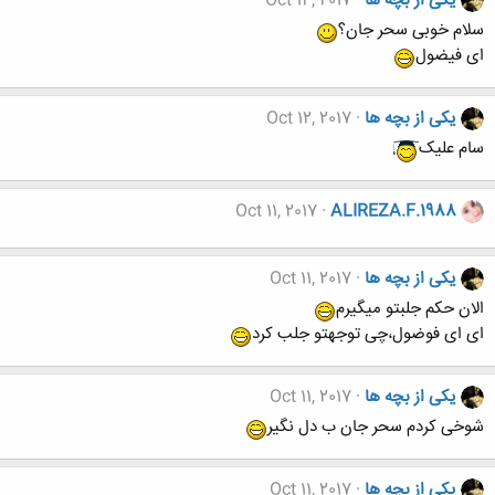
یکی از بچه ها
Oct 14, 2017
سلام خوبی سحر جان؟
ای فیضول
یکی از بچه ها
Oct 12, 2017
سام علیک
Oct 11, 2017
ALIREZA.F.1988
یکی از بچه ها
Oct 11, 2017
الان حکم جلبتو میگیرم
ای ای فوضول،چی توجهتو جلب کرد
یکی از بچه ها
Oct 11, 2017
شوخی کردم سحر جان ب دل نگیر
یکی از بچه ها
Oct 11, 2017