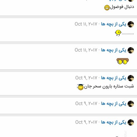
دنبال فوضول
یکی از بچه ها
Oct 11, 2017
..........
یکی از بچه ها
Oct 11, 2017
یکی از بچه ها
Oct 9, 2017
شبت ستاره بارون سحر جان
یکی از بچه ها
Oct 9, 2017
یکی از بچه ها
Oct 9, 2017