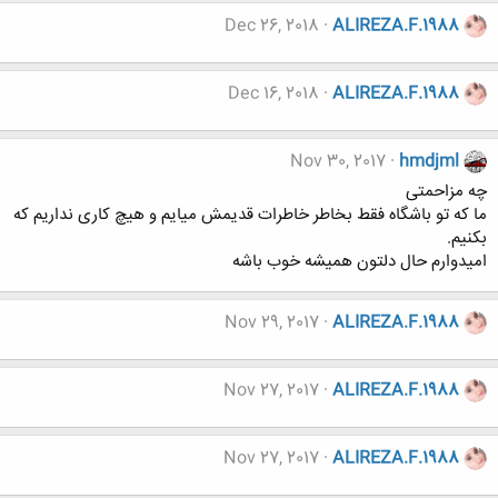
Dec 26, 2018
ALIREZA.F.1988
Dec 16, 2018
ALIREZA.F.1988
Nov 30, 2017
hmdjml
چه مزاحمتی
ما که تو باشگاه فقط بخاطر خاطرات قدیمش میایم و هیچ کاری نداریم که
بکنیم.
امیدوارم حال دلتون همیشه خوب باشه
Nov 29, 2017
ALIREZA.F.1988
Nov 27, 2017
ALIREZA.F.1988
Nov 27, 2017
ALIREZA.F.1988