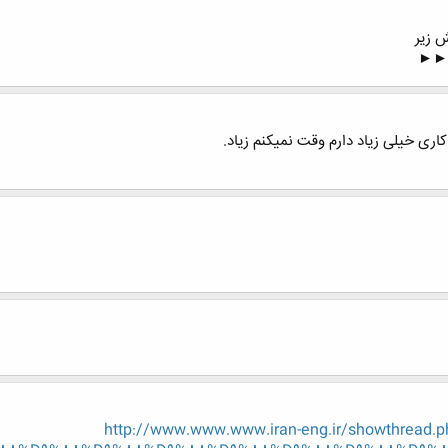
 زیر
►►►
ری خیلی زیاد دارم وقت نمیکنم زیاد.
http://www.www.www.iran-eng.ir/showthrea