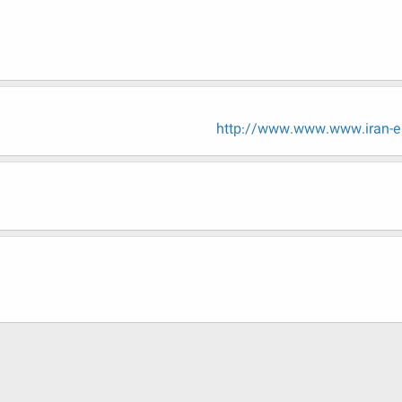
http://www.www.www.iran-e