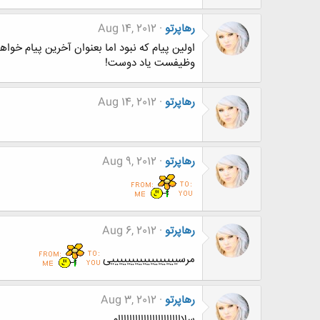
رهاپرتو
Aug 14, 2012
اولین پیام که نبود اما بعنوان آخرین پیام خوا
وظیفست یاد دوست!
رهاپرتو
Aug 14, 2012
رهاپرتو
Aug 9, 2012
رهاپرتو
Aug 6, 2012
مرسیییییییییییییییییی
رهاپرتو
Aug 3, 2012
سلااااااااااااااااااااااام