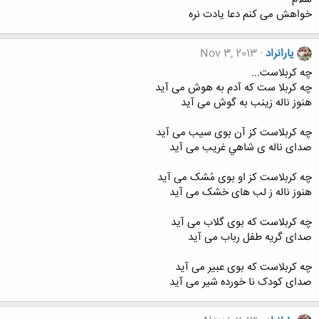
خواهش می کنم دعا یادت نره
یارانراد
Nov 3, 2013
چه كربلاست...
چه کربلا ست که آدم به هوش می آید
هنوز ناله زینب به گوش می آید
چه کربلاست کز آن بوی سیب می آید
صدای ناله ی شاهي غریب می آید
چه کربلاست کز او بوی مُشک می آید
هنوز ناله ز لب های خشک می آید
چه کربلاست که بوی گلاب می آید
صدای گریه طفل رباب می آید
چه کربلاست که بوی عبیر می آید
صدای کودک نا خورده شیر می آید