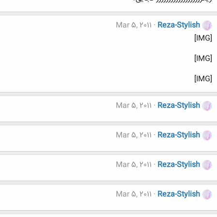
Mar 5, 2011
Reza-Stylish
[IMG]
[IMG]
[IMG]
Mar 5, 2011
Reza-Stylish
Mar 5, 2011
Reza-Stylish
Mar 5, 2011
Reza-Stylish
Mar 5, 2011
Reza-Stylish