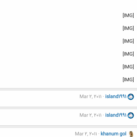
[IMG]
[IMG]
[IMG]
[IMG]
[IMG]
[IMG]
Mar 2, 2011
island1991
Mar 2, 2011
island1991
Mar 2, 2011
khanum gol