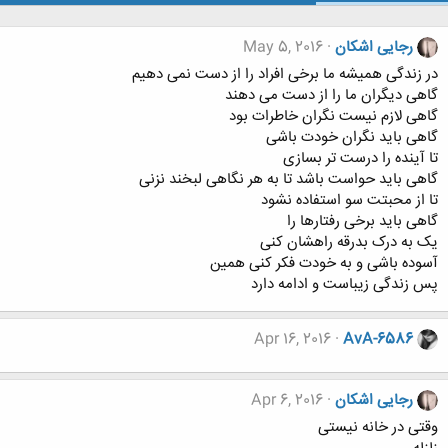
رجایی اشکان
May 5, 2016
در زندگی همیشه ما برخی افراد را از دست نمی دهیم
گاهی دیگران ما را از دست می دهند
گاهی لازم نیست نگران خاطرات بود
گاهی باید نگران خودت باشی
تا آینده را درست تر بسازی
گاهی باید حواست باشد تا به هر نگاهی لبخند نزنی
تا از محبتت سو استفاده نشود
گاهی باید برخی رفتارها را
یک به درک بدرقه راهشان کنی
آسوده باشی و به خودت فکر کنی همین
پس زندگی زیباست و ادامه دارد
Apr 16, 2016
AvA-6586
رجایی اشکان
Apr 6, 2016
وقتی در خانه نیستی