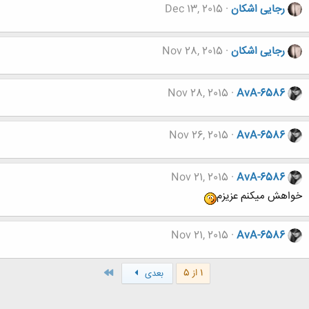
رجایی اشکان
Dec 13, 2015
رجایی اشکان
Nov 28, 2015
Nov 28, 2015
AvA-6586
Nov 26, 2015
AvA-6586
Nov 21, 2015
AvA-6586
خواهش میکنم عزیزم
Nov 21, 2015
AvA-6586
آخر
1 از 5
بعدی