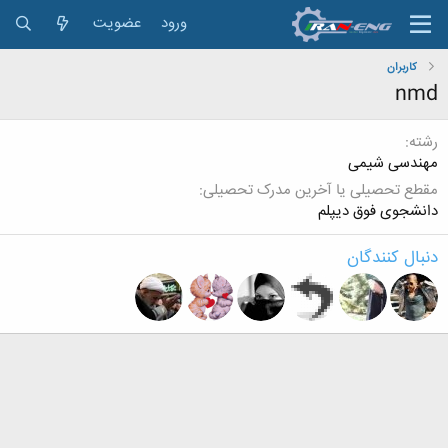
ورود
عضویت
کاربران
nmd
رشته
مهندسی شیمی
مقطع تحصیلی یا آخرین مدرک تحصیلی
دانشجوی فوق دیپلم
دنبال کنندگان