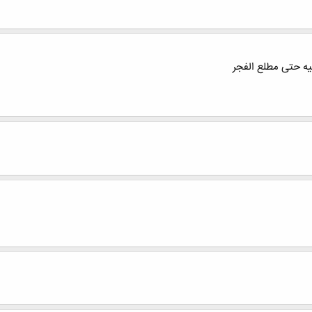
ه حتی مطلع الفجر