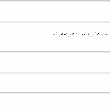
حیف که آن رفت و صد شکر که این آمد